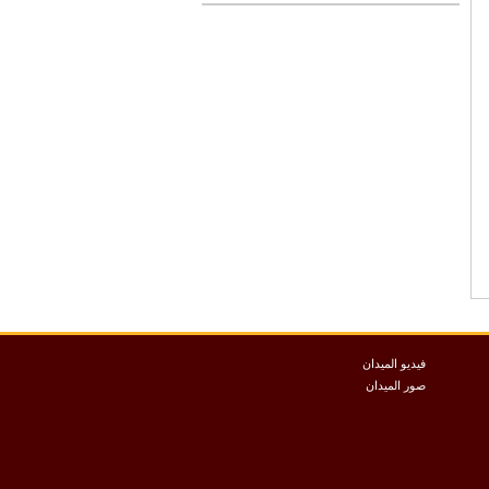
فيديو الميدان
صور الميدان