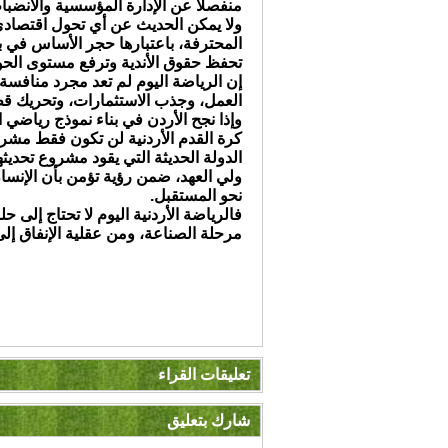
منفصلاً عن الإدارة المؤسسية والانضباط
ولا يمكن الحديث عن أي تحول اقتصادي
المحترفة، باعتبارها حجر الأساس في بن
تحفظ حقوق الأندية وترفع مستوى الحو
إن الرياضة اليوم لم تعد مجرد مناف
العمل، وجذب الاستثمارات، وتحريك قطاع
وإذا نجح الأردن في بناء نموذج رياضي 
كرة القدم الأردنية لن تكون فقط مشرو
الدولة الحديثة التي يقود مشروع تحديثها
ولي العهد، ضمن رؤية تؤمن بأن الإنسا
نحو المستقبل.
فالرياضة الأردنية اليوم لا تحتاج إلى
مرحلة الصناعة، ومن عقلية الإنفاق إل
تعليقات القراء
شارك بتعليق