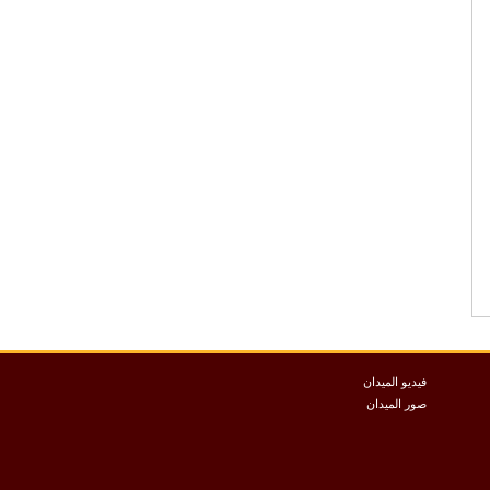
فيديو الميدان
صور الميدان