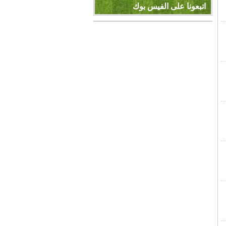
اتبعونا على الفيس بوك