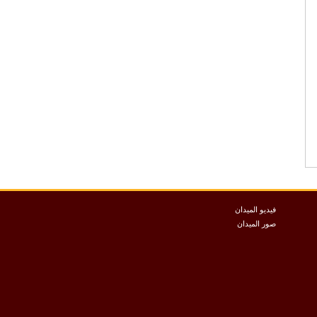
فيديو الميدان
صور الميدان